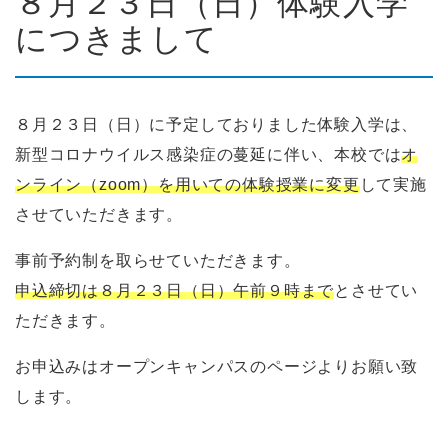
８月２３日（日）体験入学
につきまして
８月２３日（日）に予定しておりました体験入学は、
新型コロナウイルス感染症の蔓延に伴い、本校では
オ
ンライン（zoom）を用いての体験授業に変更
して実施
させていただきます。
事前予約制を取らせていただきます。
申込締切は８月２３日（日）午前９時まで
とさせてい
ただきます。
お申込みはオープンキャンパスのページよりお願い致
します。