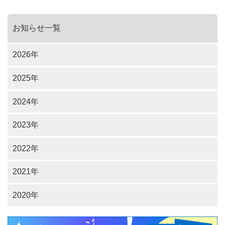
お知らせ一覧
2026年
2025年
2024年
2023年
2022年
2021年
2020年