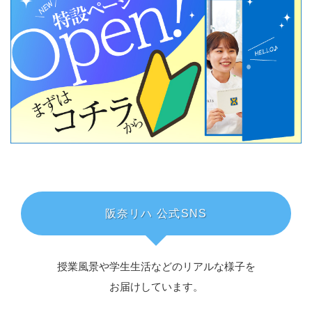
阪奈リハ 公式SNS
授業風景や学生生活などのリアルな様子を
お届けしています。