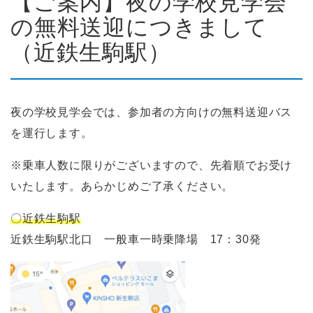
【ご案内】夜の学校見学会
の無料送迎につきまして
（近鉄生駒駅）
夜の学校見学会では、参加者の方向けの無料送迎バス
を運行します。
※乗車人数に限りがございますので、先着順でお受け
いたします。あらかじめご了承ください。
〇近鉄生駒駅
近鉄生駒駅北口 一般車一時乗降場 17：30発