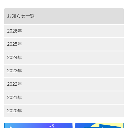
お知らせ一覧
2026年
2025年
2024年
2023年
2022年
2021年
2020年