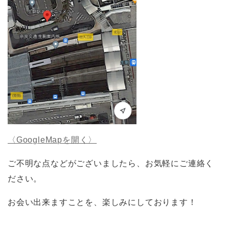
〈GoogleMapを開く〉
ご不明な点などがございましたら、お気軽にご連絡く
ださい。
お会い出来ますことを、楽しみにしております！