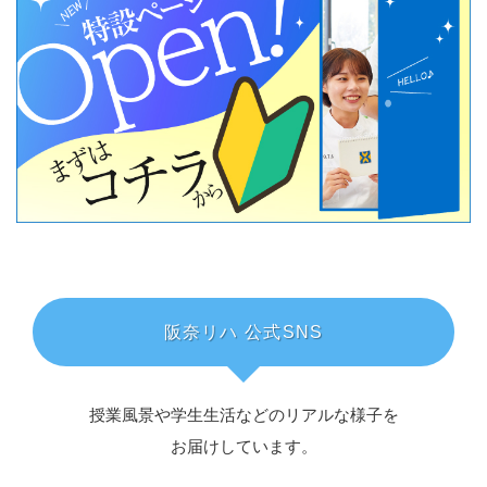
阪奈リハ 公式SNS
授業風景や学生生活などのリアルな様子を
お届けしています。