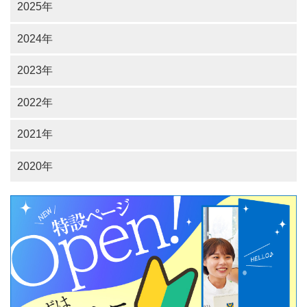
2025年
2024年
2023年
2022年
2021年
2020年