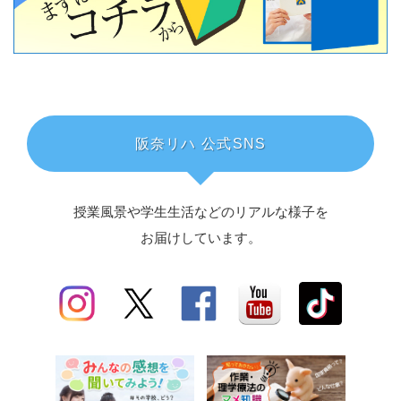
阪奈リハ 公式SNS
授業風景や学生生活などのリアルな様子を
お届けしています。