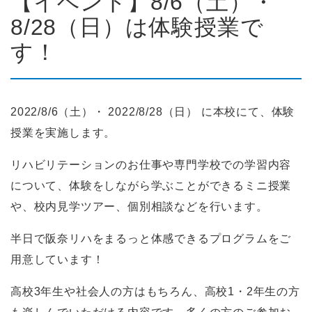
【イベント】8/6（土）・
8/28（日）は体験授業で
す！
2022/8/6（土）・ 2022/8/28（日） に本校にて、体験
授業を実施します。
リハビリテーションのお仕事や専門学校での学習内容
について、体験をしながら学ぶことができるミニ授業
や、校内見学ツアー、個別相談などを行います。
半日で阪奈リハをまるっと体感できるプログラムをご
用意しています！
高校3年生や社会人の方はもちろん、高校1・2年生の方