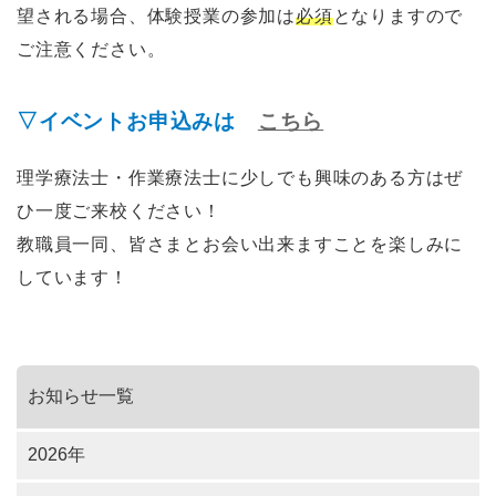
望される場合、体験授業の参加は
必須
となりますので
ご注意ください。
▽イベントお申込みは
こちら
理学療法士・作業療法士に少しでも興味のある方はぜ
ひ一度ご来校ください！
教職員一同、皆さまとお会い出来ますことを楽しみに
しています！
お知らせ一覧
2026年