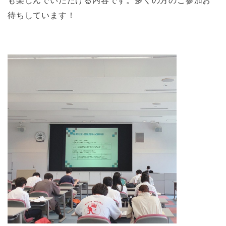
も楽しんでいただける内容です。多くの方のご参加お
待ちしています！