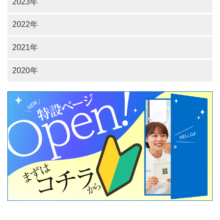
2023年
2022年
2021年
2020年