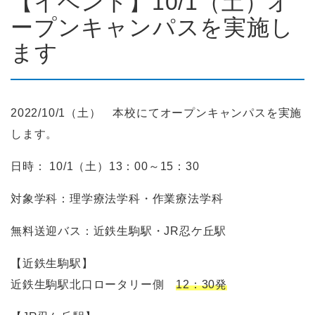
【イベント】10/1（土）オ
ープンキャンパスを実施し
ます
2022/10/1（土） 本校にてオープンキャンパスを実施
します。
日時： 10/1（土）13：00～15：30
対象学科：理学療法学科・作業療法学科
無料送迎バス：近鉄生駒駅・JR忍ケ丘駅
【近鉄生駒駅】
近鉄生駒駅北口ロータリー側
12：30発