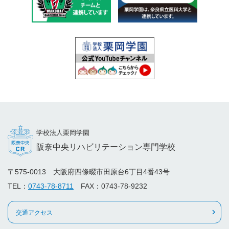
学校法人栗岡学園
阪奈中央リハビリテーション専門学校
〒575-0013 大阪府四條畷市田原台6丁目4番43号
TEL：
0743-78-8711
FAX：0743-78-9232
交通アクセス