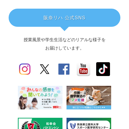
阪奈リハ 公式SNS
授業風景や学生生活などのリアルな様子を
お届けしています。