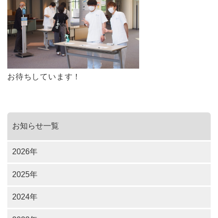
お待ちしています！
お知らせ一覧
2026年
2025年
2024年