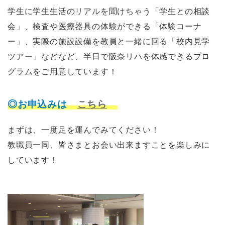
学生に学生生活のリアルを聞けちゃう「学生との相談
会」、検査や医療器具の体験ができる「体験コーナ
ー」、実際の施設設備を教員と一緒に回る「校内見学
ツアー」などなど、半日で阪奈リハを体感できるプロ
グラムをご用意しています！
◎お申込みは
こちら
まずは、一度足を運んでみてください！
教職員一同、皆さまとお会い出来ますことを楽しみに
しています！