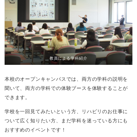
教員による学科紹介
本校のオープンキャンパスでは、両方の学科の説明を
聞いて、両方の学科での体験ブースを体験することが
できます。
学校を一回見てみたいという方、リハビリのお仕事に
ついて広く知りたい方、まだ学科を迷っている方にも
おすすめのイベントです！