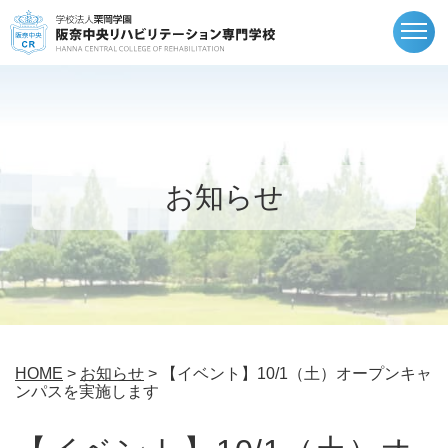
togg
navi
お知らせ
HOME
>
お知らせ
> 【イベント】10/1（土）オープンキャ
ンパスを実施します