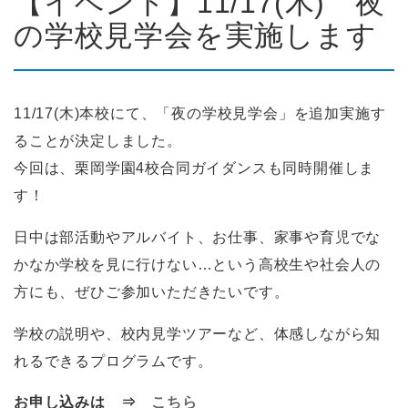
【イベント】11/17(木) 夜
の学校見学会を実施します
11/17(木)本校にて、「夜の学校見学会」を追加実施す
ることが決定しました。
今回は、栗岡学園4校合同ガイダンスも同時開催しま
す！
日中は部活動やアルバイト、お仕事、家事や育児でな
かなか学校を見に行けない…という高校生や社会人の
方にも、ぜひご参加いただきたいです。
学校の説明や、校内見学ツアーなど、体感しながら知
れるできるプログラムです。
お申し込みは ⇒
こちら