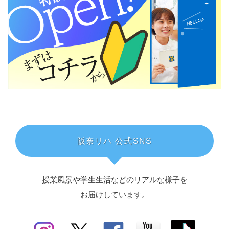
阪奈リハ 公式SNS
授業風景や学生生活などのリアルな様子を
お届けしています。