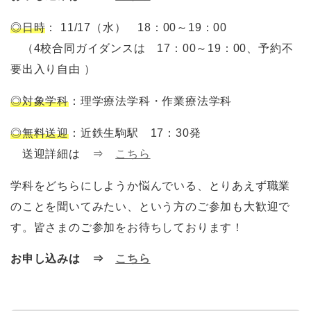
◎日時
： 11/17（水） 18：00～19：00
（4校合同ガイダンスは 17：00～19：00、予約不
要出入り自由 ）
◎対象学科
：理学療法学科・作業療法学科
◎無料送迎
：近鉄生駒駅 17：30発
送迎詳細は ⇒
こちら
学科をどちらにしようか悩んでいる、とりあえず職業
のことを聞いてみたい、という方のご参加も大歓迎で
す。皆さまのご参加をお待ちしております！
お申し込みは ⇒
こちら