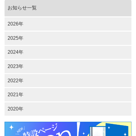
お知らせ一覧
2026年
2025年
2024年
2023年
2022年
2021年
2020年