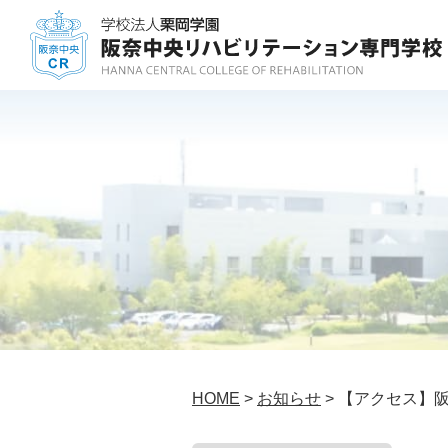
HOME
>
お知らせ
> 【アクセス】