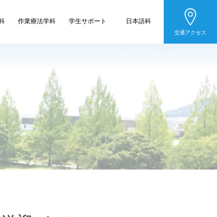
科
作業療法学科
学生サポート
日本語科
交通アクセス