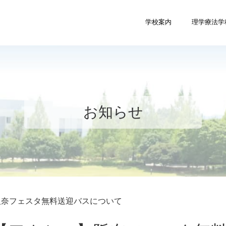
学校案内
理学療法学
お知らせ
阪奈フェスタ無料送迎バスについて