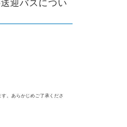
料送迎バスについ
ます。あらかじめご了承くださ