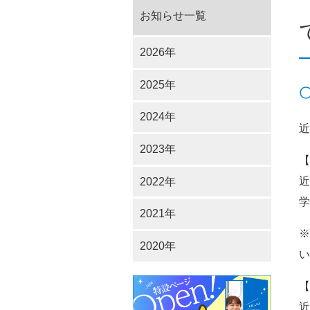
お知らせ一覧
2026年
2025年
2024年
2023年
近
2022年
学
2021年
2020年