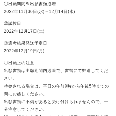
①出願期間※出願書類必着
2022年11月30日(水)～12月14日(水)
②試験日
2022年12月17日(土)
③選考結果発送予定日
2022年12月19日(月)
〇出願上の注意
出願書類は出願期間内必着で、書留にて郵送してくだ
さい。
持参される場合は、平日の午前9時から午後5時までの
間にお越しください。
出願書類に不備があると受け付けられませんので、十
分注意してください。