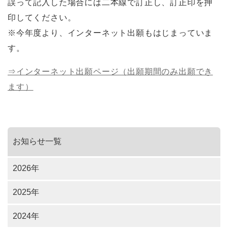
誤って記入した場合には二本線で訂正し、訂正印を押
印してください。
※今年度より、インターネット出願もはじまっていま
す。
⇒インターネット出願ページ（出願期間のみ出願でき
ます）
お知らせ一覧
2026年
2025年
2024年