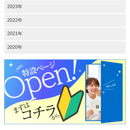
2023年
2022年
2021年
2020年