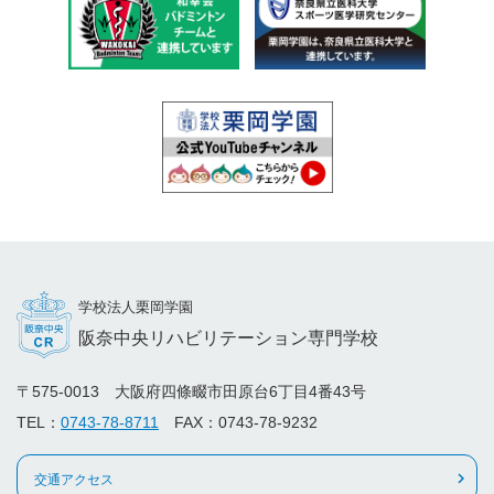
学校法人栗岡学園
阪奈中央リハビリテーション専門学校
〒575-0013 大阪府四條畷市田原台6丁目4番43号
TEL：
0743-78-8711
FAX：0743-78-9232
交通アクセス