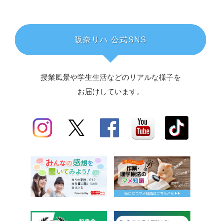
阪奈リハ 公式SNS
授業風景や学生生活などのリアルな様子を
お届けしています。