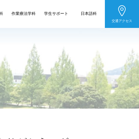
科
作業療法学科
学生サポート
日本語科
交通アクセス