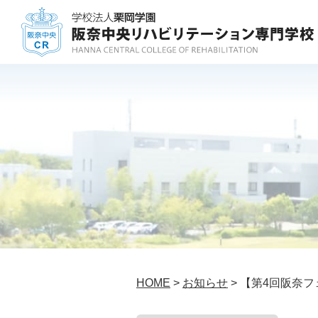
HOME
>
お知らせ
> 【第4回阪奈