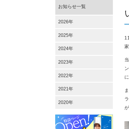
お知らせ一覧
2026年
2025年
1
2024年
2023年
2022年
2021年
2020年