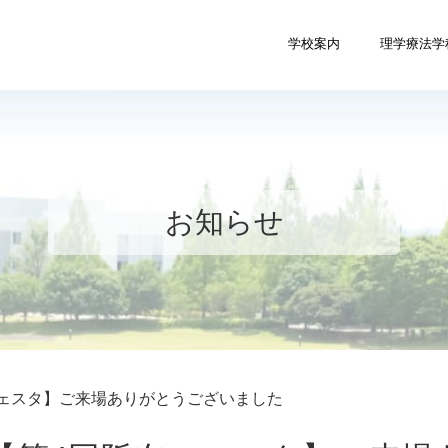
学校案内
理学療法学
お知らせ
フェスタ】ご来場ありがとうございました