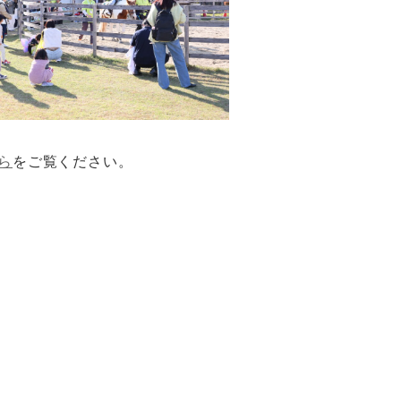
ら
をご覧ください。