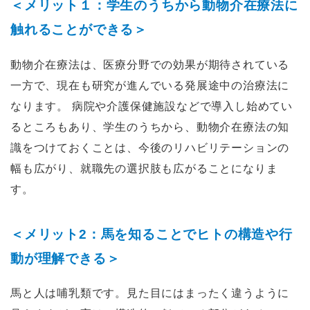
＜メリット１：学生のうちから動物介在療法に
触れることができる＞
動物介在療法は、医療分野での効果が期待されている
一方で、現在も研究が進んでいる発展途中の治療法に
なります。 病院や介護保健施設などで導入し始めてい
るところもあり、学生のうちから、動物介在療法の知
識をつけておくことは、今後のリハビリテーションの
幅も広がり、就職先の選択肢も広がることになりま
す。
＜メリット2：馬を知ることでヒトの構造や行
動が理解できる＞
馬と人は哺乳類です。見た目にはまったく違うように