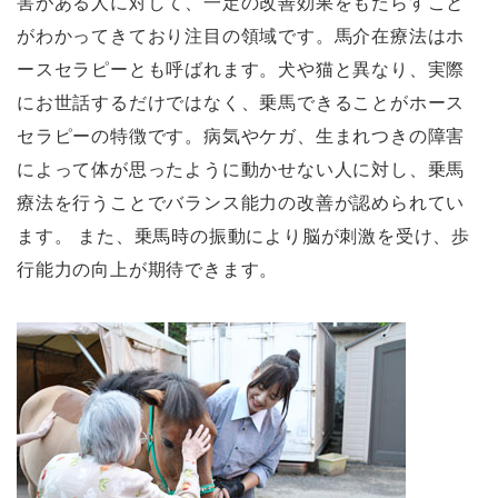
害がある人に対して、一定の改善効果をもたらすこと
がわかってきており注目の領域です。馬介在療法はホ
ースセラピーとも呼ばれます。犬や猫と異なり、実際
にお世話するだけではなく、乗馬できることがホース
セラピーの特徴です。病気やケガ、生まれつきの障害
によって体が思ったように動かせない人に対し、乗馬
療法を行うことでバランス能力の改善が認められてい
ます。 また、乗馬時の振動により脳が刺激を受け、歩
行能力の向上が期待できます。