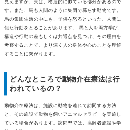
見えますが、実は、構造的に似ている部分があるので
す。また、馬も人間のように集団で暮らす動物です。
馬の集団生活の中にも、子供を怒るといった、人間に
似た行動をとることがあります。 馬と人を両方学び、
構造や行動の差もしくは共通点を見つけ、その理由を
考察することで、より深く人の身体や心のことを理解
することに繋がります。
どんなところで動物介在療法は行
われているの？
動物介在療法は、施設に動物を連れて訪問する方法
と、その施設で動物を飼いアニマルセラピーを実施し
ている場合があります。訪問型では、高齢者施設や学