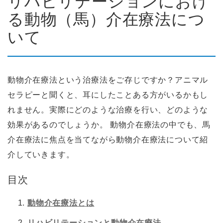
リハビリテーションにおけ
る動物（馬）介在療法につ
いて
動物介在療法という治療法をご存じですか？アニマル
セラピーと聞くと、耳にしたことある方がいるかもし
れません。実際にどのような治療を行い、どのような
効果があるのでしょうか。 動物介在療法の中でも、馬
介在療法に焦点を当てながら動物介在療法について紹
介していきます。
目次
動物介在療法とは
リハビリテーションと動物介在療法