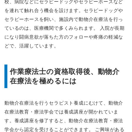
校、病院などにセラピードッグやセラピーホースなど
を連れて触れ合う機会を設けます。セラピードッグや
セラピーホースを飼い、施設内で動物介在療法を行っ
ているのは、医療機関で多くみられます。 入院が長期
になり闘病意欲が落ちた方のフォローや疼痛の軽減な
どで、活躍しています。
作業療法士の資格取得後、動物介
在療法を極めるには
動物介在療法を行うセラピスト養成にむけて、動物介
在療法教育・療法学会では養成講座が開かれていま
す。養成講座を修了すると、動物介在療法教育・療法
学会から認定を受けることができます。 ご興味がある