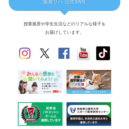
阪奈リハ 公式SNS
授業風景や学生生活などのリアルな様子を
お届けしています。