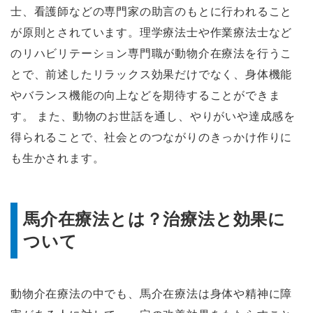
士、看護師などの専門家の助言のもとに行われること
が原則とされています。理学療法士や作業療法士など
のリハビリテーション専門職が動物介在療法を行うこ
とで、前述したリラックス効果だけでなく、身体機能
やバランス機能の向上などを期待することができま
す。 また、動物のお世話を通し、やりがいや達成感を
得られることで、社会とのつながりのきっかけ作りに
も生かされます。
馬介在療法とは？治療法と効果に
ついて
動物介在療法の中でも、馬介在療法は身体や精神に障