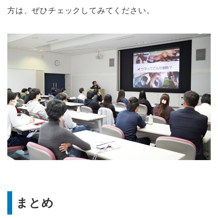
方は、ぜひチェックしてみてください。
まとめ