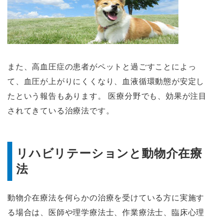
また、高血圧症の患者がペットと過ごすことによっ
て、血圧が上がりにくくなり、血液循環動態が安定し
たという報告もあります。 医療分野でも、効果が注目
されてきている治療法です。
リハビリテーションと動物介在療
法
動物介在療法を何らかの治療を受けている方に実施す
る場合は、医師や理学療法士、作業療法士、臨床心理