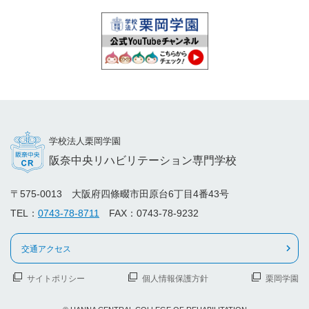
学校法人栗岡学園
阪奈中央リハビリテーション専門学校
〒575-0013 大阪府四條畷市田原台6丁目4番43号
TEL：
0743-78-8711
FAX：0743-78-9232
交通アクセス
サイトポリシー
個人情報保護方針
栗岡学園