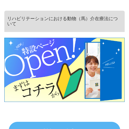
リハビリテーションにおける動物（馬）介在療法につ
いて