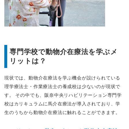
専門学校で動物介在療法を学ぶメ
リットは？
現状では、動物介在療法を学ぶ機会が設けられている
理学療法士・作業療法士の養成校は少ないのが現状で
す。 その中でも、阪奈中央リハビリテーション専門学
校はカリキュラムに馬介在療法が導入されており、学
生のうちから動物介在療法に触れることができます。