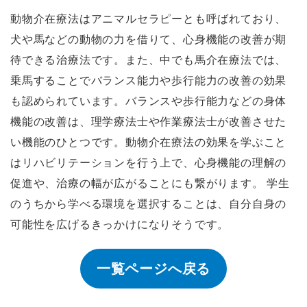
動物介在療法はアニマルセラピーとも呼ばれており、
犬や馬などの動物の力を借りて、心身機能の改善が期
待できる治療法です。また、中でも馬介在療法では、
乗馬することでバランス能力や歩行能力の改善の効果
も認められています。バランスや歩行能力などの身体
機能の改善は、理学療法士や作業療法士が改善させた
い機能のひとつです。動物介在療法の効果を学ぶこと
はリハビリテーションを行う上で、心身機能の理解の
促進や、治療の幅が広がることにも繋がります。 学生
のうちから学べる環境を選択することは、自分自身の
可能性を広げるきっかけになりそうです。
一覧ページへ戻る