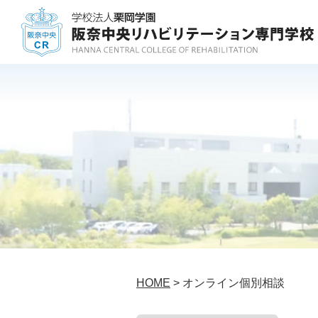
HOME
> オンライン個別相談