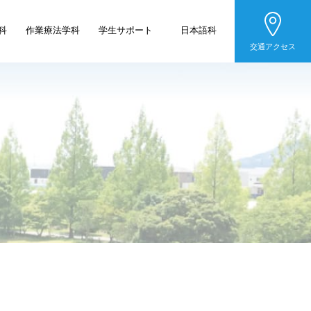
科
作業療法学科
学生サポート
日本語科
交通アクセス