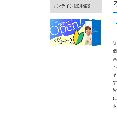
オンライン個別相談