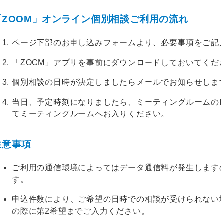
「ZOOM」オンライン個別相談ご利用の流れ
ページ下部のお申し込みフォームより、必要事項をご記
「ZOOM」アプリを事前にダウンロードしておいてくだ
個別相談の日時が決定しましたらメールでお知らせしま
当日、予定時刻になりましたら、ミーティングルームの
てミーティングルームへお入りください。
注意事項
ご利用の通信環境によってはデータ通信料が発生しますの
す。
申込件数により、ご希望の日時での相談が受けられない
の際に第2希望までご入力ください。