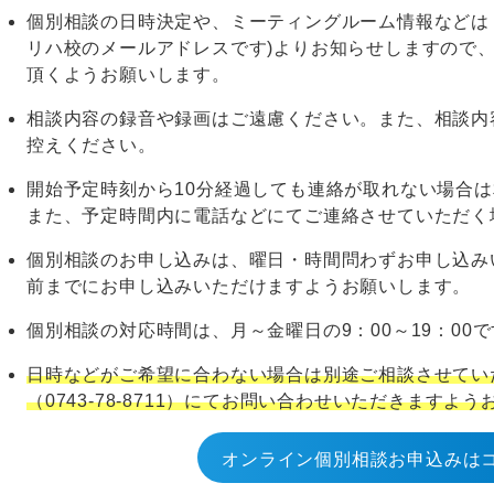
個別相談の日時決定や、ミーティングルーム情報などは「info@h
リハ校のメールアドレスです)よりお知らせしますので
頂くようお願いします。
相談内容の録音や録画はご遠慮ください。また、相談内
控えください。
開始予定時刻から10分経過しても連絡が取れない場合
また、予定時間内に電話などにてご連絡させていただく
個別相談のお申し込みは、曜日・時間問わずお申し込み
前までにお申し込みいただけますようお願いします。
個別相談の対応時間は、月～金曜日の9：00～19：00
日時などがご希望に合わない場合は別途ご相談させてい
（0743-78-8711）にてお問い合わせいただきますよ
オンライン個別相談お申込みは