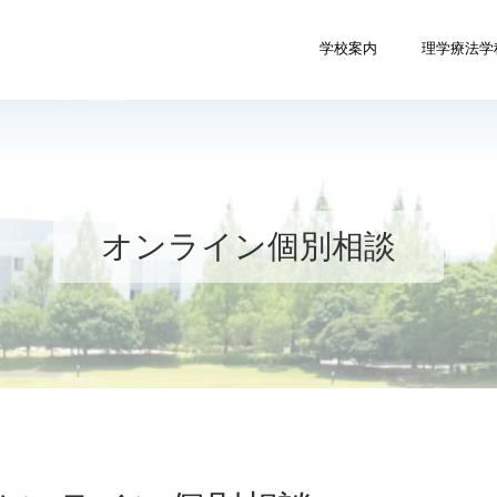
学校案内
理学療法学
オンライン個別相談