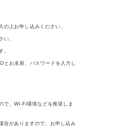
入の上お申し込みください。
さい。
す。
IDとお名前、パスワードを入力し
で、Wi-Fi環境などを推奨しま
場合がありますので、お申し込み